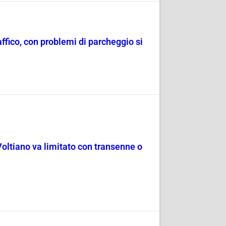
raffico, con problemi di parcheggio si
Voltiano va limitato con transenne o