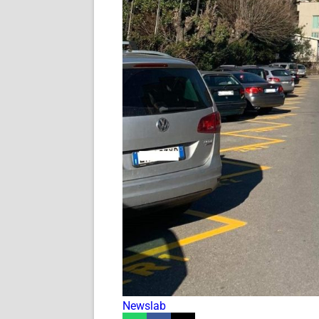
Newslab