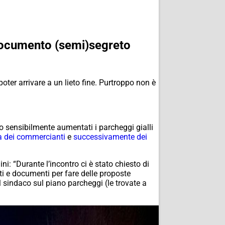
 documento (semi)segreto
oter arrivare a un lieto fine. Purtroppo non è
o sensibilmente aumentati i parcheggi gialli
a dei commercianti
e
successivamente dei
i: “Durante l’incontro ci è stato chiesto di
 e documenti per fare delle proposte
 sindaco sul piano parcheggi (le trovate a