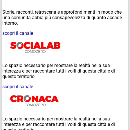
Storie, racconti, retroscena e approfondimenti in modo che
una comunità abbia più consapevolezza di quanto accade
intorno.
scopri il canale
Lo spazio necessario per mostrare la realtà nella sua
interezza e per raccontare tutti i volti di questa città e di
questo territorio.
scopri il canale
Lo spazio necessario per mostrare la realtà nella sua
interezza e per raccontare tutti i volti di questa città e di
questo territorio.