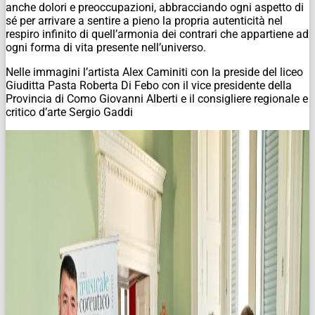
anche dolori e preoccupazioni, abbracciando ogni aspetto di
sé per arrivare a sentire a pieno la propria autenticità nel
respiro infinito di quell’armonia dei contrari che appartiene ad
ogni forma di vita presente nell’universo.
Nelle immagini l’artista Alex Caminiti con la preside del liceo
Giuditta Pasta Roberta Di Febo con il vice presidente della
Provincia di Como Giovanni Alberti e il consigliere regionale e
critico d’arte Sergio Gaddi