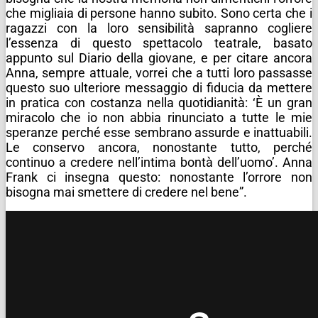
che migliaia di persone hanno subito. Sono certa che i
ragazzi con la loro sensibilità sapranno cogliere
l’essenza di questo spettacolo teatrale, basato
appunto sul Diario della giovane, e per citare ancora
Anna, sempre attuale, vorrei che a tutti loro passasse
questo suo ulteriore messaggio di fiducia da mettere
in pratica con costanza nella quotidianità: ‘È un gran
miracolo che io non abbia rinunciato a tutte le mie
speranze perché esse sembrano assurde e inattuabili.
Le conservo ancora, nonostante tutto, perché
continuo a credere nell’intima bontà dell’uomo’. Anna
Frank ci insegna questo: nonostante l’orrore non
bisogna mai smettere di credere nel bene”.