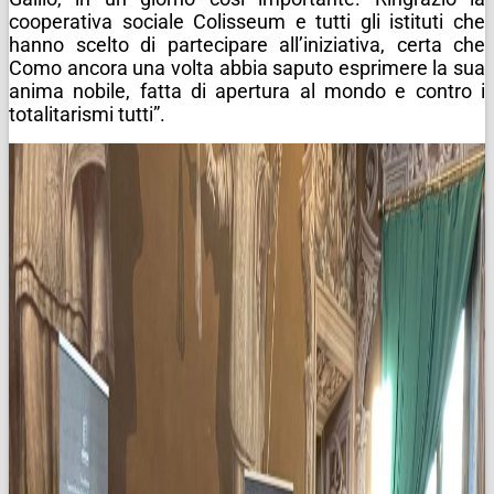
cooperativa sociale Colisseum e tutti gli istituti che
hanno scelto di partecipare all’iniziativa, certa che
Como ancora una volta abbia saputo esprimere la sua
anima nobile, fatta di apertura al mondo e contro i
totalitarismi tutti”.