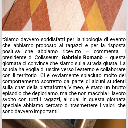
Siamo davvero soddisfatti per la tipologia di evento
“
che abbiamo proposto ai ragazzi e per la risposta
positiva che abbiamo ricevuto – commenta il
presidente di Colisseum,
Gabriele Romanò
– questa
giornata ci convince che siamo sulla strada giusta. La
scuola ha voglia di uscire verso l’esterno e collaborare
con il territorio. Ci è ovviamente spiaciuto molto del
comportamento scorretto da parte di alcuni studenti
sulla chat della piattaforma Vimeo, è stato un brutto
episodio che deploriamo, ma che non macchia il lavoro
svolto con tutti i ragazzi, ai quali in questa giornata
speciale abbiamo cercato di trasmettere i valori che
sono davvero importanti”.