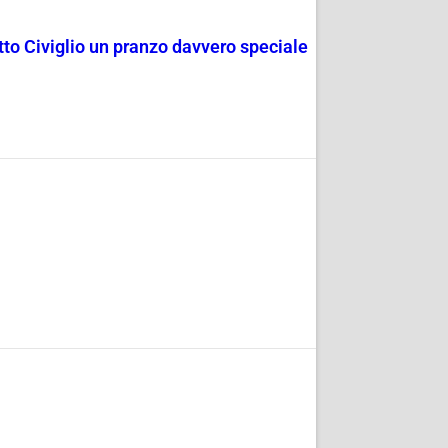
rotto Civiglio un pranzo davvero speciale