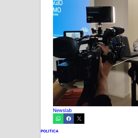
Newslab
POLITICA