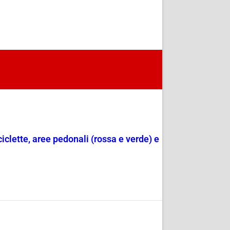
ciclette, aree pedonali (rossa e verde) e