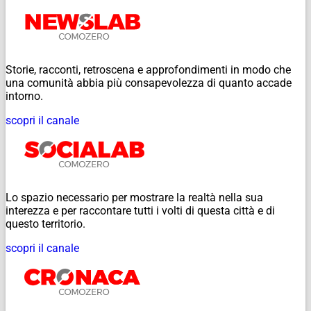
Storie, racconti, retroscena e approfondimenti in modo che
una comunità abbia più consapevolezza di quanto accade
intorno.
scopri il canale
Lo spazio necessario per mostrare la realtà nella sua
interezza e per raccontare tutti i volti di questa città e di
questo territorio.
scopri il canale