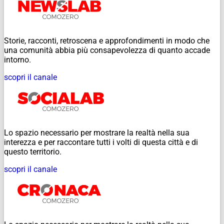
Storie, racconti, retroscena e approfondimenti in modo che
una comunità abbia più consapevolezza di quanto accade
intorno.
scopri il canale
Lo spazio necessario per mostrare la realtà nella sua
interezza e per raccontare tutti i volti di questa città e di
questo territorio.
scopri il canale