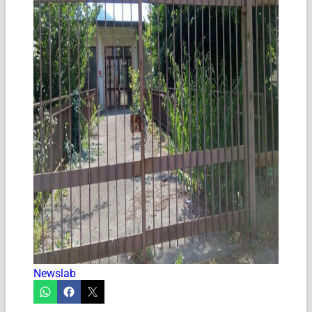
Newslab