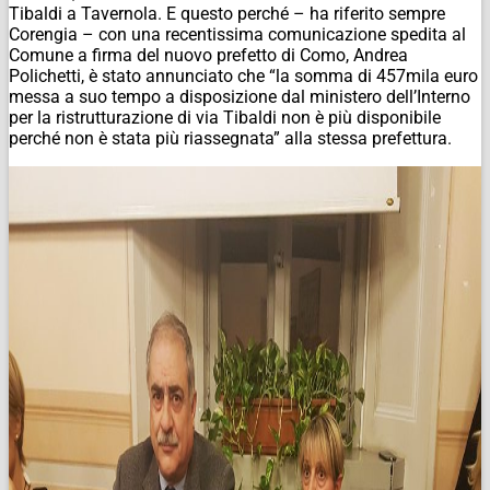
Tibaldi a Tavernola. E questo perché – ha riferito sempre
Corengia – con una recentissima comunicazione spedita al
Comune a firma del nuovo prefetto di Como, Andrea
Polichetti, è stato annunciato che “la somma di 457mila euro
messa a suo tempo a disposizione dal ministero dell’Interno
per la ristrutturazione di via Tibaldi non è più disponibile
perché non è stata più riassegnata” alla stessa prefettura.