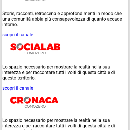
Storie, racconti, retroscena e approfondimenti in modo che
una comunità abbia più consapevolezza di quanto accade
intorno.
scopri il canale
Lo spazio necessario per mostrare la realtà nella sua
interezza e per raccontare tutti i volti di questa città e di
questo territorio.
scopri il canale
Lo spazio necessario per mostrare la realtà nella sua
interezza e per raccontare tutti i volti di questa città e di