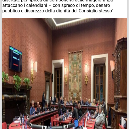
attaccano i calendiani – con spreco di tempo, denaro
pubblico e disprezzo della dignità del Consiglio stesso”.