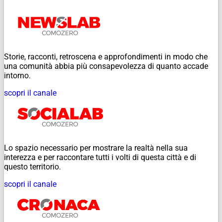
Storie, racconti, retroscena e approfondimenti in modo che
una comunità abbia più consapevolezza di quanto accade
intorno.
scopri il canale
Lo spazio necessario per mostrare la realtà nella sua
interezza e per raccontare tutti i volti di questa città e di
questo territorio.
scopri il canale