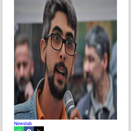
Newslab