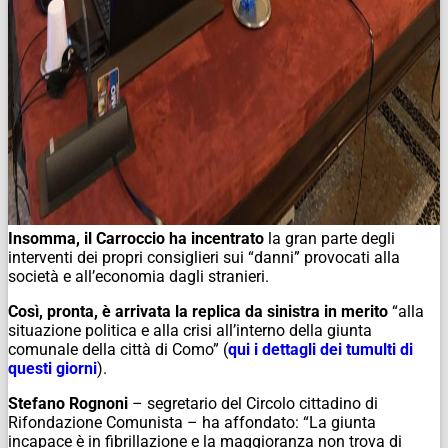
Insomma, il Carroccio ha incentrato
la gran parte degli
interventi dei propri consiglieri sui “danni” provocati alla
società e all’economia dagli stranieri.
Così, pronta, è arrivata la replica da sinistra in merito
“alla
situazione politica e alla crisi all’interno della giunta
comunale della città di Como” (
qui i dettagli dei tumulti di
questi giorni
).
Stefano Rognoni
– segretario del Circolo cittadino di
Rifondazione Comunista – ha affondato: “La giunta
incapace è in fibrillazione e la maggioranza non trova di