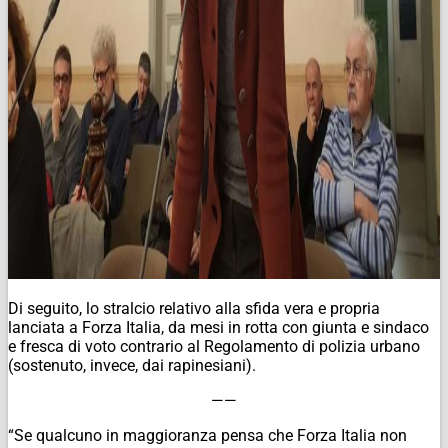
Di seguito, lo stralcio relativo alla sfida vera e propria
lanciata a Forza Italia, da mesi in rotta con giunta e sindaco
e fresca di voto contrario al Regolamento di polizia urbano
(sostenuto, invece, dai rapinesiani).
——
“Se qualcuno in maggioranza pensa che Forza Italia non