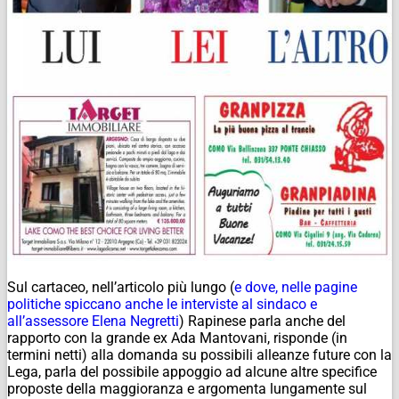
Sul cartaceo, nell’articolo più lungo (
e dove, nelle pagine
politiche spiccano anche le interviste al sindaco e
all’assessore Elena Negretti
) Rapinese parla anche del
rapporto con la grande ex Ada Mantovani, risponde (in
termini netti) alla domanda su possibili alleanze future con la
Lega, parla del possibile appoggio ad alcune altre specifice
proposte della maggioranza e argomenta lungamente sul