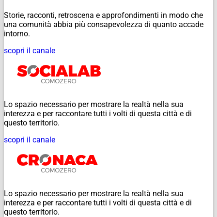
Storie, racconti, retroscena e approfondimenti in modo che
una comunità abbia più consapevolezza di quanto accade
intorno.
scopri il canale
Lo spazio necessario per mostrare la realtà nella sua
interezza e per raccontare tutti i volti di questa città e di
questo territorio.
scopri il canale
Lo spazio necessario per mostrare la realtà nella sua
interezza e per raccontare tutti i volti di questa città e di
questo territorio.