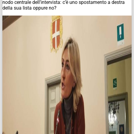
nodo centrale dell’intervista: c’è uno spostamento a destra
della sua lista oppure no?