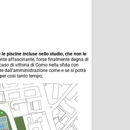
e piscine incluse nello studio, che non le
ente affascinante, forse finalmente degna di
caso di vittoria di Como nella sfida con
re dall’amministrazione come e se si potrà
 per così tanto tempo;