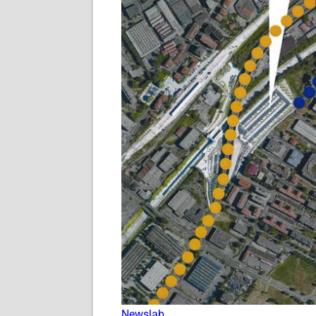
Newslab