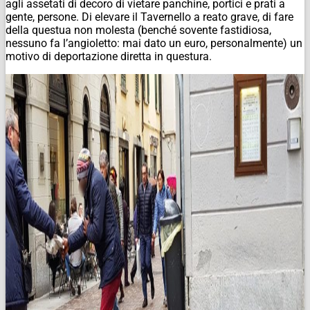
agli assetati di decoro di vietare panchine, portici e prati a
gente, persone. Di elevare il Tavernello a reato grave, di fare
della questua non molesta (benché sovente fastidiosa,
nessuno fa l’angioletto: mai dato un euro, personalmente) un
motivo di deportazione diretta in questura.