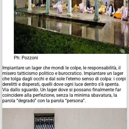
Ph: Pozzoni
Impiantare un lager che mondi le colpe, le responsabilità, il
misero tatticismo politico e burocratico. Impiantare un lager
che tolga dagli occhi e dal sole l’eterno senso di colpa: i corpi
derelitti e disperati, quelli dove ogni luce dentro s’è spenta.
Via dallo sguardo. Un lager dove si possano finalmente far
coincidere alla perfezione, senza la minima sbavatura, la
parola “degrado” con la parola “persona”.