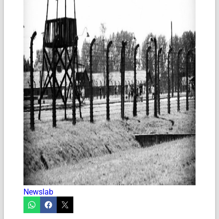
Newslab