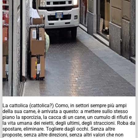
La cattolica (cattolica?) Como, in settori sempre più ampi
della sua carne, è arrivata a questo: a mettere sullo stesso
piano la sporcizia, la cacca di un cane, un cumulo di rifiuti e
la vita umana dei reietti, degli ultimi, degli straccioni. Roba da
spostare, eliminare. Togliere dagli occhi. Senza altre
proposte, senza altre direzioni, senza altri valori che non