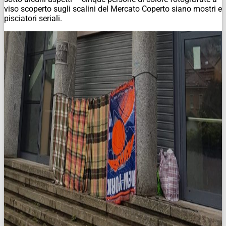
viso scoperto sugli scalini del Mercato Coperto siano mostri e
pisciatori seriali.