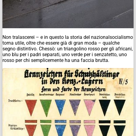
Non tralascerei – e in questo la storia del nazionalsocialismo
torna utile, oltre che essere già di gran moda – qualche
segno distintivo. Chessò: un triangolino rosso per gli africani,
uno blu per i padri separati, uno verde per i senzatetto, uno
rosso per chi semplicemente ha una faccia brutta.