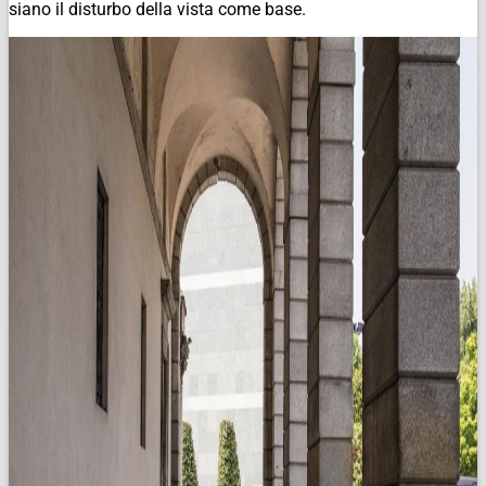
siano il disturbo della vista come base.