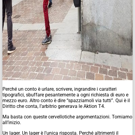
Perché un conto è urlare, scrivere, ingrandire i caratteri
tipografici, sbuffare pesantemente a ogni richiesta di euro e
mezzo euro. Altro conto è dire “spazziamoli via tutti”. Qui è il
Diritto che conta, l’arbitrio generava le Aktion T4.
Ma basta con queste cervellotiche argomentazioni. Torniamo
all’inizio.
Un lager. Un lager è l’unica risposta. Perché altrimenti il