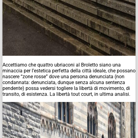
Accettiamo che quattro ubriaconi al Broletto siano una
minaccia per l’estetica perfetta della città ideale, che possano
nascere “zone rosse” dove una persona denunciata (non
condannata: denunciata, dunque senza alcuna sentenza
pendente) possa vedersi togliere la libertà di movimento, di
transito, di esistenza. La libertà tout court, in ultima analisi.