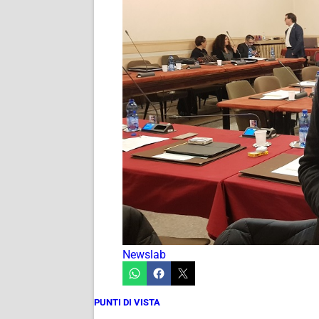
Newslab
PUNTI DI VISTA