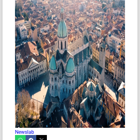
Newslab