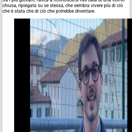
chiusa, ripiegata su se stessa, che sembra vivere più di ciò
che è stata che di ciò che potrebbe diventare.