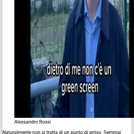
Alessandro Rossi
Naturalmente non si tratta di un punto di arrivo. Semmai