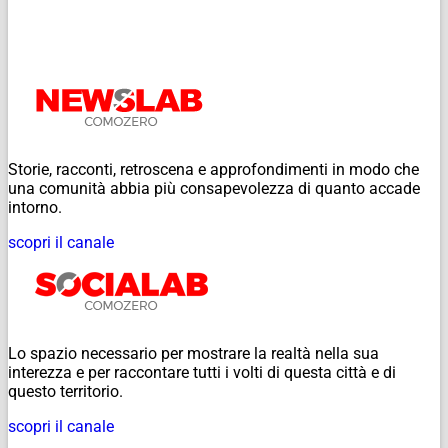
Storie, racconti, retroscena e approfondimenti in modo che
una comunità abbia più consapevolezza di quanto accade
intorno.
scopri il canale
Lo spazio necessario per mostrare la realtà nella sua
interezza e per raccontare tutti i volti di questa città e di
questo territorio.
scopri il canale