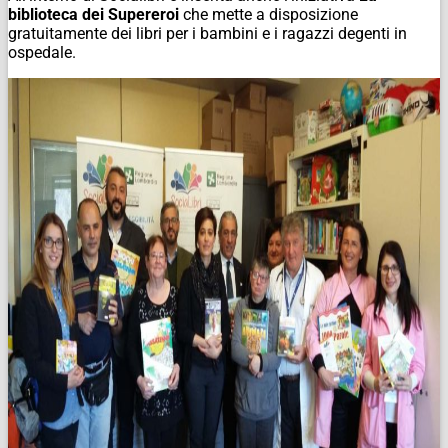
biblioteca dei Supereroi
che mette a disposizione
gratuitamente dei libri per i bambini e i ragazzi degenti in
ospedale.