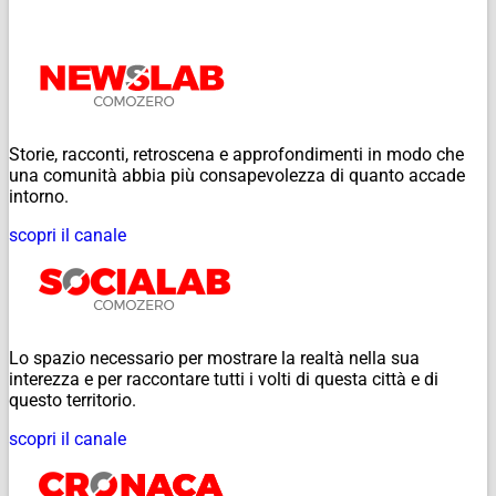
Storie, racconti, retroscena e approfondimenti in modo che
una comunità abbia più consapevolezza di quanto accade
intorno.
scopri il canale
Lo spazio necessario per mostrare la realtà nella sua
interezza e per raccontare tutti i volti di questa città e di
questo territorio.
scopri il canale