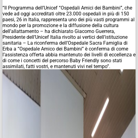
“Il Programma dell’Unicef “Ospedali Amici dei Bambini”, che
vede ad oggi accreditati oltre 23.000 ospedali in più di 150
paesi, 26 in Italia, rappresenta uno dei più vasti programmi al
mondo per la promozione e la diffusione della cultura
dell’allattamento – ha dichiarato Giacomo Guerrera,
Presidente dell’Unicef Italia rivolto ai vertici dell’istituzione
sanitaria – La riconferma dell’Ospedale Sacra Famiglia di
Erba a “Ospedale Amico dei Bambini” è conferma di come
l’assistenza offerta abbia mantenuto dei livelli di eccellenza e
di come i concetti del percorso Baby Friendly sono stati
assimilati, fatti vostri, e mantenuti vivi nel tempo”.