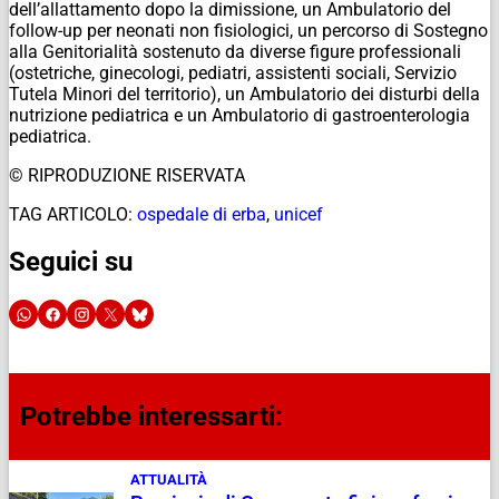
dell’allattamento dopo la dimissione, un Ambulatorio del
follow-up per neonati non fisiologici, un percorso di Sostegno
alla Genitorialità sostenuto da diverse figure professionali
(ostetriche, ginecologi, pediatri, assistenti sociali, Servizio
Tutela Minori del territorio), un Ambulatorio dei disturbi della
nutrizione pediatrica e un Ambulatorio di gastroenterologia
pediatrica.
© RIPRODUZIONE RISERVATA
TAG ARTICOLO:
ospedale di erba
,
unicef
Seguici su
Potrebbe interessarti:
ATTUALITÀ