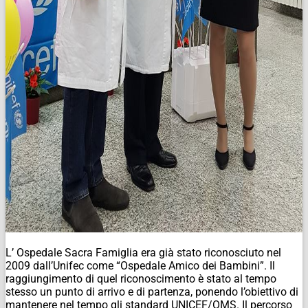
L’ Ospedale Sacra Famiglia era già stato riconosciuto nel
2009 dall’Unifec come “Ospedale Amico dei Bambini”. Il
raggiungimento di quel riconoscimento è stato al tempo
stesso un punto di arrivo e di partenza, ponendo l’obiettivo di
mantenere nel tempo gli standard UNICEF/OMS. Il percorso