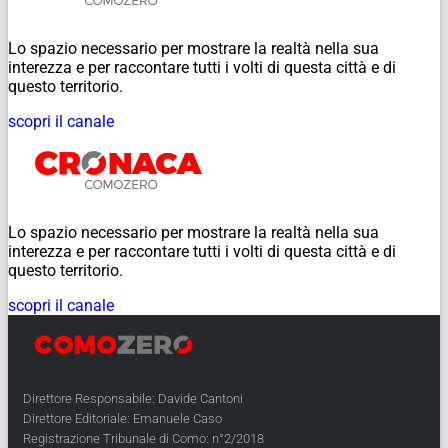
Lo spazio necessario per mostrare la realtà nella sua
interezza e per raccontare tutti i volti di questa città e di
questo territorio.
scopri il canale
Lo spazio necessario per mostrare la realtà nella sua
interezza e per raccontare tutti i volti di questa città e di
questo territorio.
scopri il canale
Direttore Responsabile: Davide Cantoni
Direttore Editoriale: Emanuele Caso
Registrazione Tribunale di Como: n°2/2018