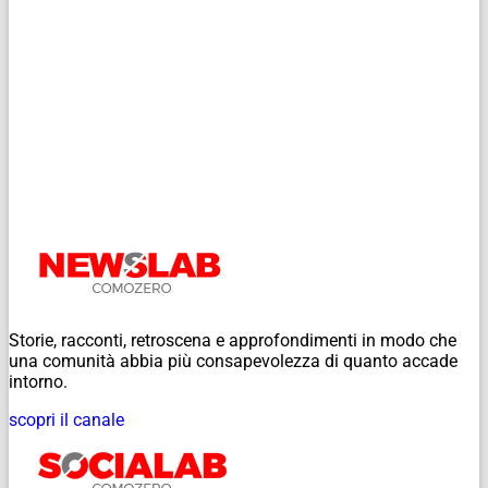
Storie, racconti, retroscena e approfondimenti in modo che
una comunità abbia più consapevolezza di quanto accade
intorno.
scopri il canale