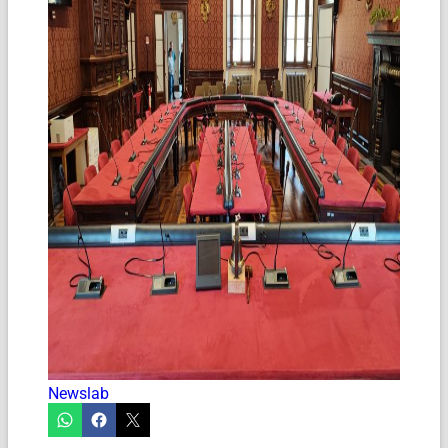
Newslab