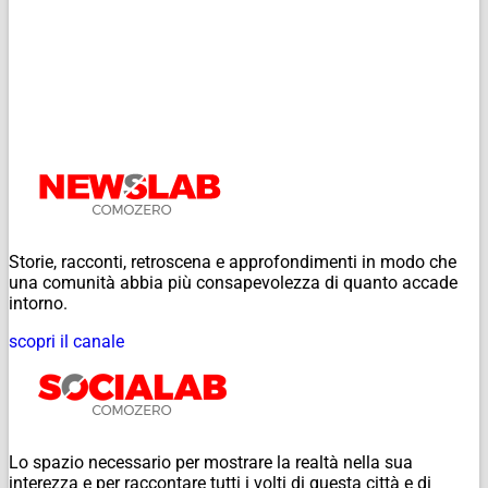
Storie, racconti, retroscena e approfondimenti in modo che
una comunità abbia più consapevolezza di quanto accade
intorno.
scopri il canale
Lo spazio necessario per mostrare la realtà nella sua
interezza e per raccontare tutti i volti di questa città e di