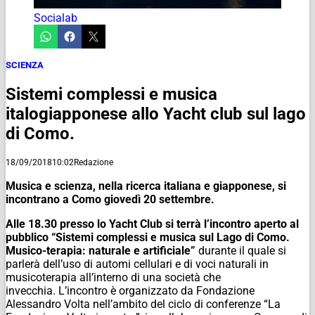
Socialab
SCIENZA
Sistemi complessi e musica
italogiapponese allo Yacht club sul lago
di Como.
18/09/2018
10:02
Redazione
Musica e scienza, nella ricerca italiana e giapponese, si
incontrano a Como giovedì 20 settembre.
Alle 18.30 presso lo Yacht Club si terrà l’incontro aperto al
pubblico “Sistemi complessi e musica sul Lago di Como.
Musico-terapia: naturale e artificiale”
durante il quale si
parlerà dell’uso di automi cellulari e di voci naturali in
musicoterapia all’interno di una società che
invecchia. L’incontro è organizzato da Fondazione
Alessandro Volta nell’ambito del ciclo di conferenze “La