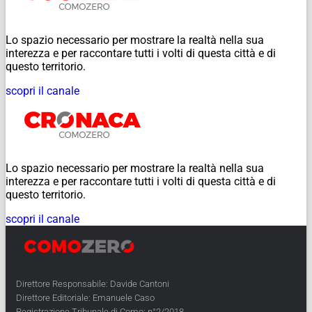
Lo spazio necessario per mostrare la realtà nella sua
interezza e per raccontare tutti i volti di questa città e di
questo territorio.
scopri il canale
Lo spazio necessario per mostrare la realtà nella sua
interezza e per raccontare tutti i volti di questa città e di
questo territorio.
scopri il canale
Direttore Responsabile: Davide Cantoni
Direttore Editoriale: Emanuele Caso
Registrazione Tribunale di Como: n°2/2018