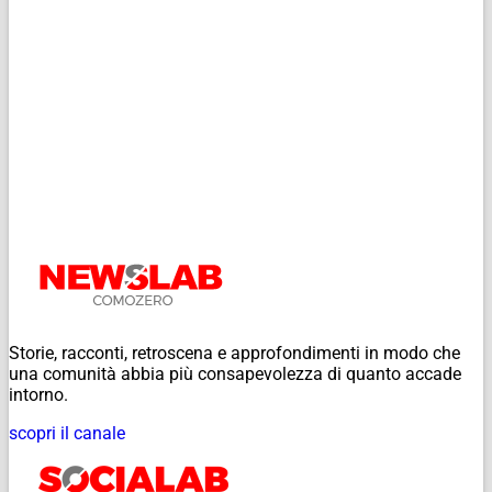
Storie, racconti, retroscena e approfondimenti in modo che
una comunità abbia più consapevolezza di quanto accade
intorno.
scopri il canale