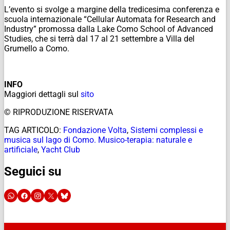
L’evento si svolge a margine della tredicesima conferenza e
scuola internazionale “Cellular Automata for Research and
Industry” promossa dalla Lake Como School of Advanced
Studies, che si terrà dal 17 al 21 settembre a Villa del
Grumello a Como.
INFO
Maggiori dettagli sul
sito
© RIPRODUZIONE RISERVATA
TAG ARTICOLO:
Fondazione Volta
,
Sistemi complessi e
musica sul lago di Como. Musico-terapia: naturale e
artificiale
,
Yacht Club
Seguici su