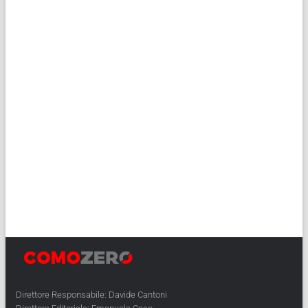
Direttore Responsabile: Davide Cantoni