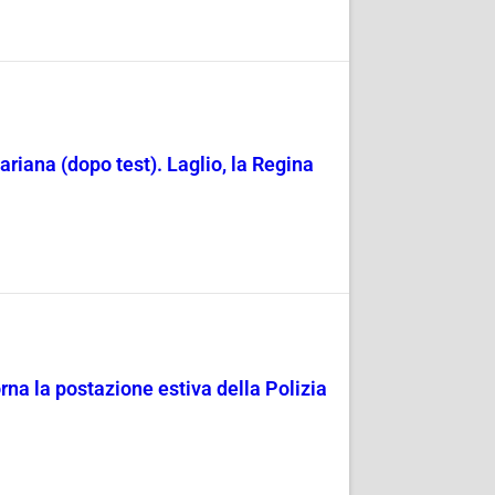
ariana (dopo test). Laglio, la Regina
 torna la postazione estiva della Polizia