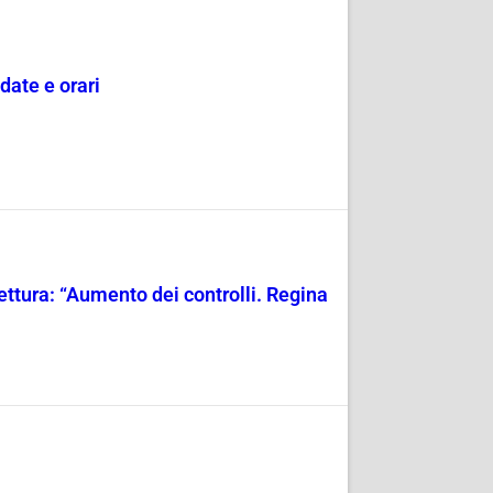
date e orari
fettura: “Aumento dei controlli. Regina