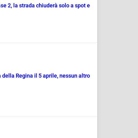
se 2, la strada chiuderà solo a spot e
della Regina il 5 aprile, nessun altro