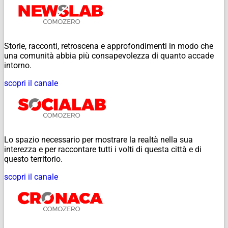
Storie, racconti, retroscena e approfondimenti in modo che
una comunità abbia più consapevolezza di quanto accade
intorno.
scopri il canale
Lo spazio necessario per mostrare la realtà nella sua
interezza e per raccontare tutti i volti di questa città e di
questo territorio.
scopri il canale