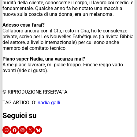
nudità della cliente, conoscerne il corpo, il lavoro coi medici è
fondamentale. Qualche anno fa ho notato una macchia
nuova sulla coscia di una donna, era un melanoma.
Adesso cosa farai?
Collaboro ancora con il Cfp, resto in Cna, ho le consulenze
private, scrivo per Les Nouvelles Esthétiques (la rivista Bibbia
del settore, a livello internazionale) per cui sono anche
membro del comitato tecnico.
Piano super Nadia, una vacanza mai?
A me piace lavorare, mi piace troppo. Finché reggo vado
avanti (ride di gusto).
© RIPRODUZIONE RISERVATA
TAG ARTICOLO:
nadia galli
Seguici su