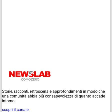
Storie, racconti, retroscena e approfondimenti in modo che
una comunità abbia più consapevolezza di quanto accade
intorno.
scopri il canale