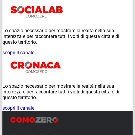
Lo spazio necessario per mostrare la realtà nella sua
interezza e per raccontare tutti i volti di questa città e di
questo territorio.
scopri il canale
Lo spazio necessario per mostrare la realtà nella sua
interezza e per raccontare tutti i volti di questa città e di
questo territorio.
scopri il canale