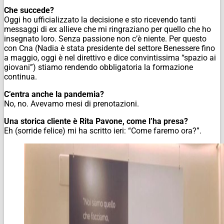
Che succede?
Oggi ho ufficializzato la decisione e sto ricevendo tanti
messaggi di ex allieve che mi ringraziano per quello che ho
insegnato loro. Senza passione non c’è niente. Per questo
con Cna (Nadia è stata presidente del settore Benessere fino
a maggio, oggi è nel direttivo e dice convintissima “spazio ai
giovani”) stiamo rendendo obbligatoria la formazione
continua.
C’entra anche la pandemia?
No, no. Avevamo mesi di prenotazioni.
Una storica cliente è Rita Pavone, come l’ha presa?
Eh (sorride felice) mi ha scritto ieri: “Come faremo ora?”.