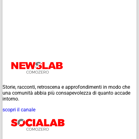
Storie, racconti, retroscena e approfondimenti in modo che
una comunità abbia più consapevolezza di quanto accade
intorno.
scopri il canale