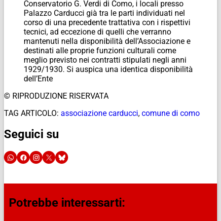
Conservatorio G. Verdi di Como, i locali presso
Palazzo Carducci già tra le parti individuati nel
corso di una precedente trattativa con i rispettivi
tecnici, ad eccezione di quelli che verranno
mantenuti nella disponibilità dell’Associazione e
destinati alle proprie funzioni culturali come
meglio previsto nei contratti stipulati negli anni
1929/1930. Si auspica una identica disponibilità
dell’Ente
© RIPRODUZIONE RISERVATA
TAG ARTICOLO:
associazione carducci
,
comune di como
Seguici su
Potrebbe interessarti: