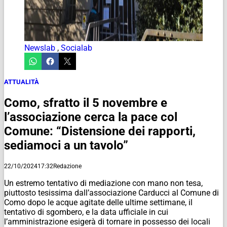
Newslab
,
Socialab
ATTUALITÀ
Como, sfratto il 5 novembre e
l’associazione cerca la pace col
Comune: “Distensione dei rapporti,
sediamoci a un tavolo”
22/10/2024
17:32
Redazione
Un estremo tentativo di mediazione con mano non tesa,
piuttosto tesissima dall’associazione Carducci al Comune di
Como dopo le acque agitate delle ultime settimane, il
tentativo di sgombero, e la data ufficiale in cui
l’amministrazione esigerà di tornare in possesso dei locali