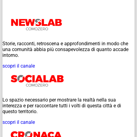
Storie, racconti, retroscena e approfondimenti in modo che
una comunità abbia più consapevolezza di quanto accade
intorno.
scopri il canale
Lo spazio necessario per mostrare la realtà nella sua
interezza e per raccontare tutti i volti di questa città e di
questo territorio.
scopri il canale