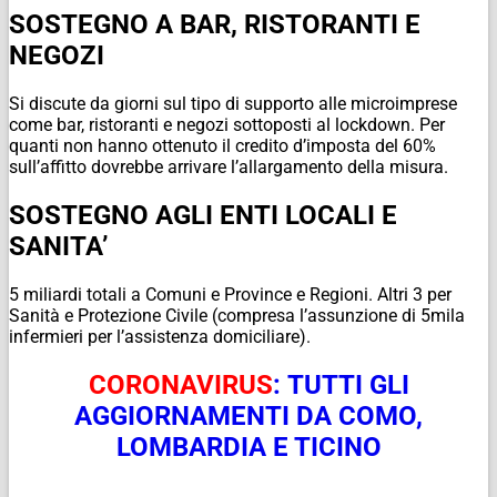
SOSTEGNO A BAR, RISTORANTI E
NEGOZI
Si discute da giorni sul tipo di supporto alle microimprese
come bar, ristoranti e negozi sottoposti al lockdown. Per
quanti non hanno ottenuto il credito d’imposta del 60%
sull’affitto dovrebbe arrivare l’allargamento della misura.
SOSTEGNO AGLI ENTI LOCALI E
SANITA’
5 miliardi totali a Comuni e Province e Regioni. Altri 3 per
Sanità e Protezione Civile (compresa l’assunzione di 5mila
infermieri per l’assistenza domiciliare).
CORONAVIRUS
: TUTTI GLI
AGGIORNAMENTI DA COMO,
LOMBARDIA E TICINO