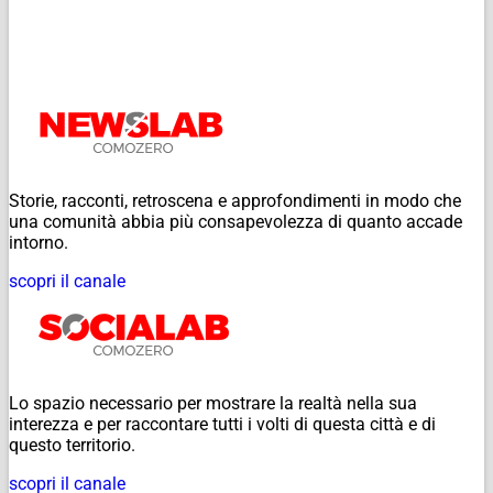
Storie, racconti, retroscena e approfondimenti in modo che
una comunità abbia più consapevolezza di quanto accade
intorno.
scopri il canale
Lo spazio necessario per mostrare la realtà nella sua
interezza e per raccontare tutti i volti di questa città e di
questo territorio.
scopri il canale