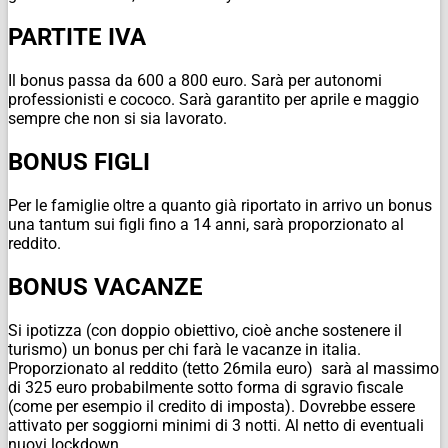
PARTITE IVA
Il bonus passa da 600 a 800 euro. Sarà per autonomi
professionisti e cococo. Sarà garantito per aprile e maggio
sempre che non si sia lavorato.
BONUS FIGLI
Per le famiglie oltre a quanto già riportato in arrivo un bonus
una tantum sui figli fino a 14 anni, sarà proporzionato al
reddito.
BONUS VACANZE
Si ipotizza (con doppio obiettivo, cioè anche sostenere il
turismo) un bonus per chi farà le vacanze in italia.
Proporzionato al reddito (tetto 26mila euro) sarà al massimo
di 325 euro probabilmente sotto forma di sgravio fiscale
(come per esempio il credito di imposta). Dovrebbe essere
attivato per soggiorni minimi di 3 notti. Al netto di eventuali
nuovi lockdown.