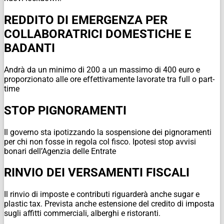
REDDITO DI EMERGENZA PER
COLLABORATRICI DOMESTICHE E
BADANTI
Andrà da un minimo di 200 a un massimo di 400 euro e
proporzionato alle ore effettivamente lavorate tra full o part-
time
STOP PIGNORAMENTI
Il governo sta ipotizzando la sospensione dei pignoramenti
per chi non fosse in regola col fisco. Ipotesi stop avvisi
bonari dell’Agenzia delle Entrate
RINVIO DEI VERSAMENTI FISCALI
Il rinvio di imposte e contributi riguarderà anche sugar e
plastic tax. Prevista anche estensione del credito di imposta
sugli affitti commerciali, alberghi e ristoranti.