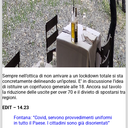
Sempre nell’ottica di non arrivare a un lockdown totale si sta
concretamente delineando un’ipotesi. E’ in discussione l’idea
di istituire un coprifuoco generale alle 18. Ancora sul tavolo
la riduzione delle uscite per over 70 e il divieto di spostarsi tra
regioni.
EDIT – 14.23
Fontana: “Covid, servono provvedimenti uniformi
in tutto il Paese. I cittadini sono già disorientati”