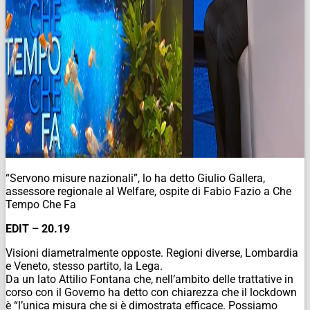
“Servono misure nazionali”, lo ha detto Giulio Gallera,
assessore regionale al Welfare, ospite di Fabio Fazio a Che
Tempo Che Fa
EDIT – 20.19
Visioni diametralmente opposte. Regioni diverse, Lombardia
e Veneto, stesso partito, la Lega.
Da un lato Attilio Fontana che, nell’ambito delle trattative in
corso con il Governo ha detto con chiarezza che il lockdown
è “l’unica misura che si è dimostrata efficace. Possiamo