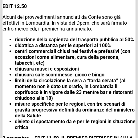
EDIT 12.50
Alcuni dei provvedimenti annunciati da Conte sono già
effettivi in Lombardia. In vista del Dpcm, che sarà firmato
entro mercoledì, il premier ha annunciato:
riduzione della capienza del trasporto pubblico al 50%
didattica a distanza per le superiori al 100%
centri commerciali chiusi nei festivi e prefestivi (con
eccezioni come alimentare, cura della persona,
tabacchi, etc)
chiusura musei e esposizioni
chiusura sale scommesse, gioco e bingo
limiti della circolazione la sera a “tarda serata” (al
momento non è dato un orario, in Lombardia il
coprifuoco è in vigore dalle 23 mentre bar e ristoranti
chiudono alle 18)
misure specifiche per le regioni, con tre scenari di
gravità progressiva definiti da ordinanze del ministero
della Salute
divieto di spostamento da e per le regioni in situazione
critica