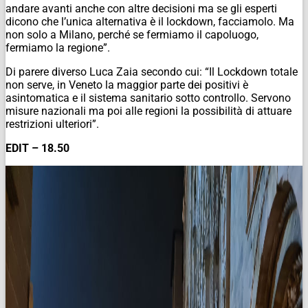
andare avanti anche con altre decisioni ma se gli esperti
dicono che l’unica alternativa è il lockdown, facciamolo. Ma
non solo a Milano, perché se fermiamo il capoluogo,
fermiamo la regione”.
Di parere diverso Luca Zaia secondo cui: “Il Lockdown totale
non serve, in Veneto la maggior parte dei positivi è
asintomatica e il sistema sanitario sotto controllo. Servono
misure nazionali ma poi alle regioni la possibilità di attuare
restrizioni ulteriori”.
EDIT – 18.50