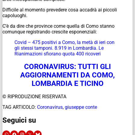
Difficile al momento prevedere cosa accadrà ai piccoli
capoluoghi.
C’è da dire che province come quella di Como stanno
comunque registrando crescite esponenziali:
Covid – 475 positivi a Como, la metà di ieri con
gli stessi tamponi. 8.919 in Lombardia. Le
Rianimazioni sfiorano quota 400 ricoveri
CORONAVIRUS: TUTTI GLI
AGGIORNAMENTI DA COMO,
LOMBARDIA E TICINO
© RIPRODUZIONE RISERVATA
TAG ARTICOLO:
Coronavirus
,
giuseppe conte
Seguici su