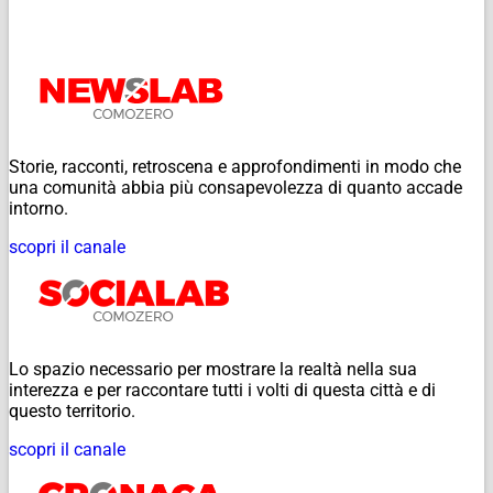
Storie, racconti, retroscena e approfondimenti in modo che
una comunità abbia più consapevolezza di quanto accade
intorno.
scopri il canale
Lo spazio necessario per mostrare la realtà nella sua
interezza e per raccontare tutti i volti di questa città e di
questo territorio.
scopri il canale