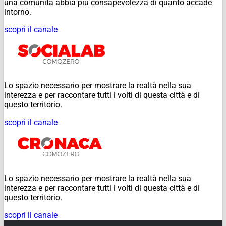
una comunità abbia più consapevolezza di quanto accade
intorno.
scopri il canale
Lo spazio necessario per mostrare la realtà nella sua
interezza e per raccontare tutti i volti di questa città e di
questo territorio.
scopri il canale
Lo spazio necessario per mostrare la realtà nella sua
interezza e per raccontare tutti i volti di questa città e di
questo territorio.
scopri il canale