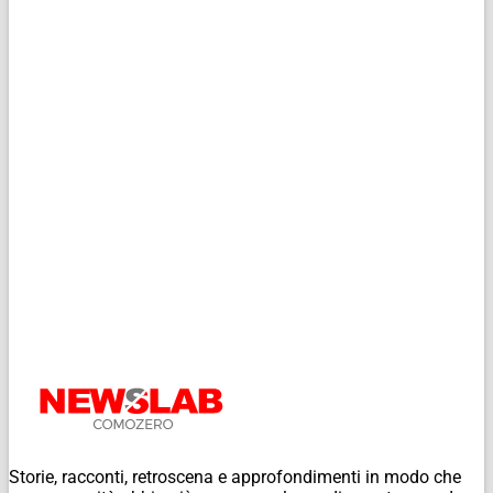
Storie, racconti, retroscena e approfondimenti in modo che