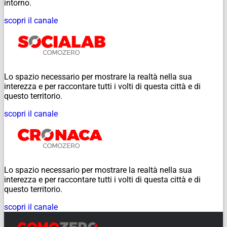
intorno.
scopri il canale
Lo spazio necessario per mostrare la realtà nella sua
interezza e per raccontare tutti i volti di questa città e di
questo territorio.
scopri il canale
Lo spazio necessario per mostrare la realtà nella sua
interezza e per raccontare tutti i volti di questa città e di
questo territorio.
scopri il canale