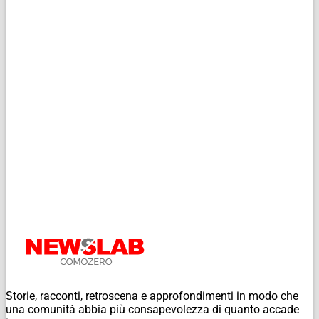
Storie, racconti, retroscena e approfondimenti in modo che
una comunità abbia più consapevolezza di quanto accade