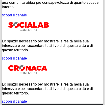
una comunità abbia più consapevolezza di quanto accade
intorno.
scopri il canale
Lo spazio necessario per mostrare la realtà nella sua
interezza e per raccontare tutti i volti di questa città e di
questo territorio.
scopri il canale
Lo spazio necessario per mostrare la realtà nella sua
interezza e per raccontare tutti i volti di questa città e di
questo territorio.
scopri il canale