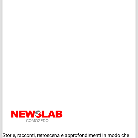
Storie, racconti, retroscena e approfondimenti in modo che