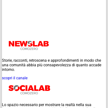
Storie, racconti, retroscena e approfondimenti in modo che
una comunità abbia più consapevolezza di quanto accade
intorno.
scopri il canale
Lo spazio necessario per mostrare la realtà nella sua