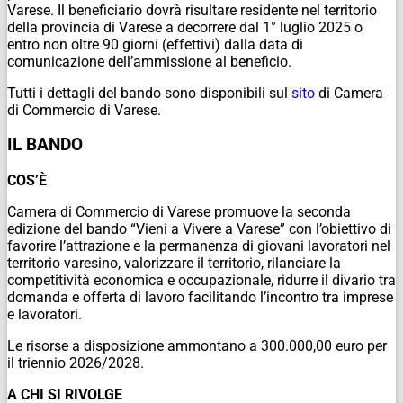
Varese. Il beneficiario dovrà risultare residente nel territorio
della provincia di Varese a decorrere dal 1° luglio 2025 o
entro non oltre 90 giorni (effettivi) dalla data di
comunicazione dell’ammissione al beneficio.
Tutti i dettagli del bando sono disponibili sul
sito
di Camera
di Commercio di Varese.
IL BANDO
COS’È
Camera di Commercio di Varese promuove la seconda
edizione del bando “Vieni a Vivere a Varese” con l’obiettivo di
favorire l’attrazione e la permanenza di giovani lavoratori nel
territorio varesino, valorizzare il territorio, rilanciare la
competitività economica e occupazionale, ridurre il divario tra
domanda e offerta di lavoro facilitando l’incontro tra imprese
e lavoratori.
Le risorse a disposizione ammontano a 300.000,00 euro per
il triennio 2026/2028.
A CHI SI RIVOLGE