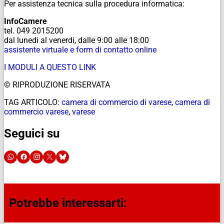
Per assistenza tecnica sulla procedura informatica:
InfoCamere
tel. 049 2015200
dal lunedi al venerdi, dalle 9:00 alle 18:00
assistente virtuale e form di contatto online
I MODULI A QUESTO LINK
© RIPRODUZIONE RISERVATA
TAG ARTICOLO:
camera di commercio di varese
,
camera di
commercio varese
,
varese
Seguici su
Potrebbe interessarti: