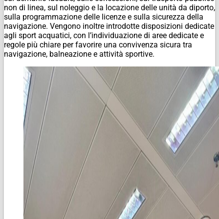
non di linea, sul noleggio e la locazione delle unità da diporto,
sulla programmazione delle licenze e sulla sicurezza della
navigazione. Vengono inoltre introdotte disposizioni dedicate
agli sport acquatici, con l’individuazione di aree dedicate e
regole più chiare per favorire una convivenza sicura tra
navigazione, balneazione e attività sportive.