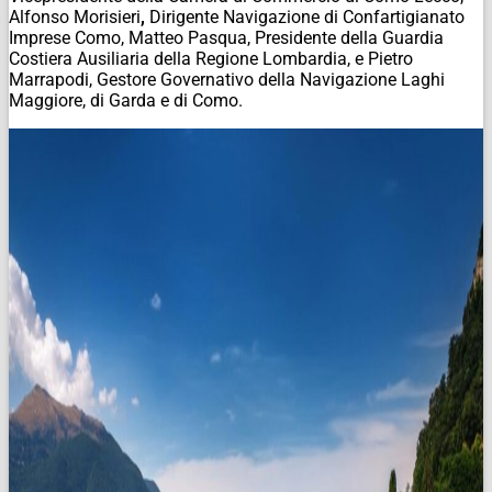
Alfonso Morisieri
,
Dirigente Navigazione di Confartigianato
Imprese Como, Matteo Pasqua, Presidente della Guardia
Costiera Ausiliaria della Regione Lombardia, e Pietro
Marrapodi, Gestore Governativo della Navigazione Laghi
Maggiore, di Garda e di Como.