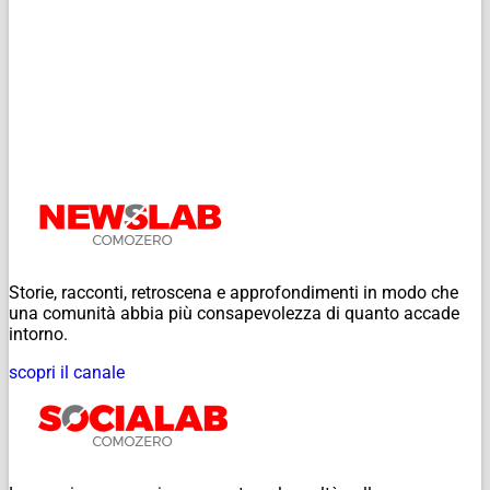
Storie, racconti, retroscena e approfondimenti in modo che
una comunità abbia più consapevolezza di quanto accade
intorno.
scopri il canale