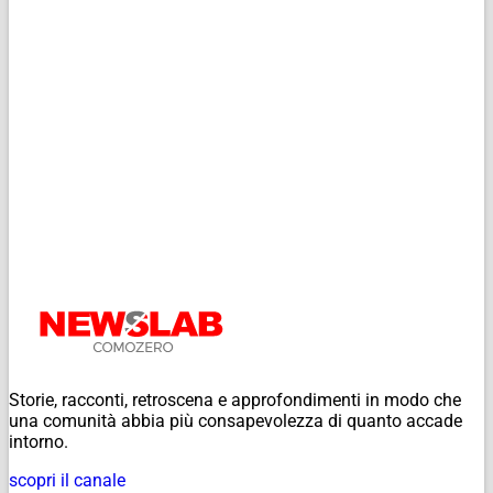
Storie, racconti, retroscena e approfondimenti in modo che
una comunità abbia più consapevolezza di quanto accade
intorno.
scopri il canale