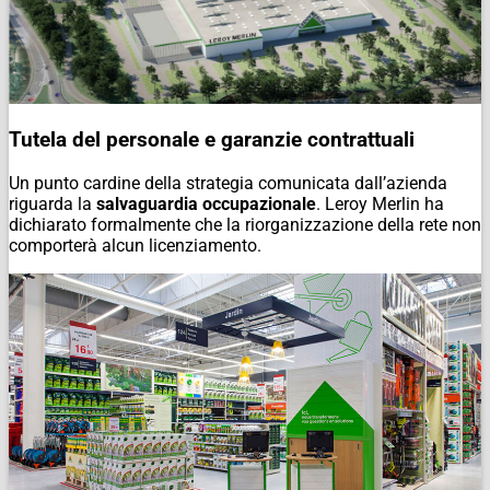
Tutela del personale e garanzie contrattuali
Un punto cardine della strategia comunicata dall’azienda
riguarda la
salvaguardia occupazionale
. Leroy Merlin ha
dichiarato formalmente che la riorganizzazione della rete non
comporterà alcun licenziamento.