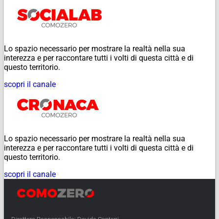
Lo spazio necessario per mostrare la realtà nella sua
interezza e per raccontare tutti i volti di questa città e di
questo territorio.
scopri il canale
Lo spazio necessario per mostrare la realtà nella sua
interezza e per raccontare tutti i volti di questa città e di
questo territorio.
scopri il canale