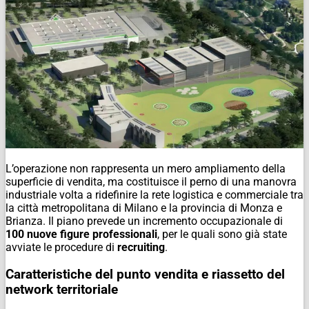
L’operazione non rappresenta un mero ampliamento della
superficie di vendita, ma costituisce il perno di una manovra
industriale volta a ridefinire la rete logistica e commerciale tra
la città metropolitana di Milano e la provincia di Monza e
Brianza. Il piano prevede un incremento occupazionale di
100 nuove figure professionali
, per le quali sono già state
avviate le procedure di
recruiting
.
Caratteristiche del punto vendita e riassetto del
network territoriale