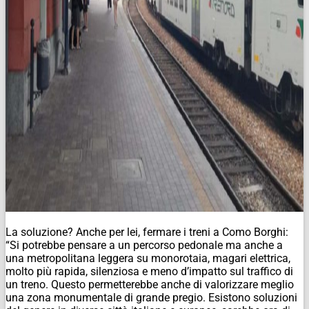
La soluzione? Anche per lei, fermare i treni a Como Borghi:
“Si potrebbe pensare a un percorso pedonale ma anche a
una metropolitana leggera su monorotaia, magari elettrica,
molto più rapida, silenziosa e meno d’impatto sul traffico di
un treno. Questo permetterebbe anche di valorizzare meglio
una zona monumentale di grande pregio. Esistono soluzioni