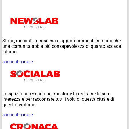
Storie, racconti, retroscena e approfondimenti in modo che
una comunità abbia più consapevolezza di quanto accade
intorno.
scopri il canale
Lo spazio necessario per mostrare la realtà nella sua
interezza e per raccontare tutti i volti di questa città e di
questo territorio.
scopri il canale