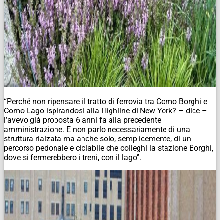
“Perché non ripensare il tratto di ferrovia tra Como Borghi e
Como Lago ispirandosi alla Highline di New York? – dice –
l’avevo già proposta 6 anni fa alla precedente
amministrazione. E non parlo necessariamente di una
struttura rialzata ma anche solo, semplicemente, di un
percorso pedonale e ciclabile che colleghi la stazione Borghi,
dove si fermerebbero i treni, con il lago”.