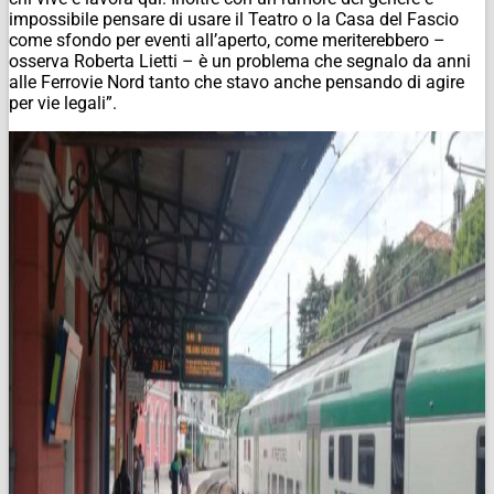
impossibile pensare di usare il Teatro o la Casa del Fascio
come sfondo per eventi all’aperto, come meriterebbero –
osserva Roberta Lietti – è un problema che segnalo da anni
alle Ferrovie Nord tanto che stavo anche pensando di agire
per vie legali”.