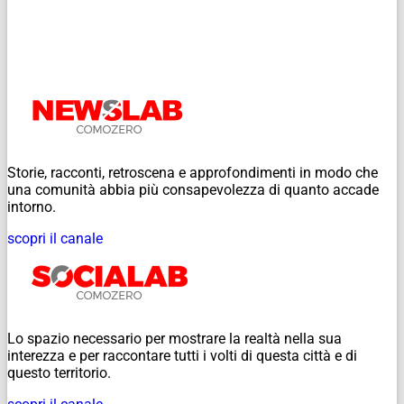
Storie, racconti, retroscena e approfondimenti in modo che
una comunità abbia più consapevolezza di quanto accade
intorno.
scopri il canale
Lo spazio necessario per mostrare la realtà nella sua
interezza e per raccontare tutti i volti di questa città e di
questo territorio.