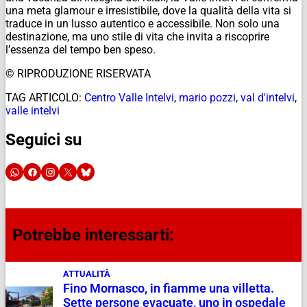
una meta glamour e irresistibile, dove la qualità della vita si
traduce in un lusso autentico e accessibile. Non solo una
destinazione, ma uno stile di vita che invita a riscoprire
l’essenza del tempo ben speso.
© RIPRODUZIONE RISERVATA
TAG ARTICOLO:
Centro Valle Intelvi
,
mario pozzi
,
val d'intelvi
,
valle intelvi
Seguici su
Potrebbe interessarti:
ATTUALITÀ
Fino Mornasco, in fiamme una villetta.
Sette persone evacuate, uno in ospedale