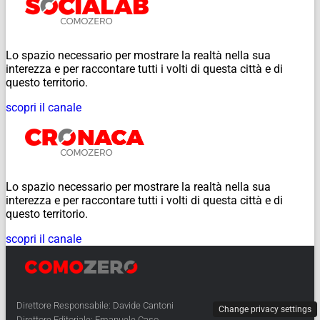
Lo spazio necessario per mostrare la realtà nella sua
interezza e per raccontare tutti i volti di questa città e di
questo territorio.
scopri il canale
Lo spazio necessario per mostrare la realtà nella sua
interezza e per raccontare tutti i volti di questa città e di
questo territorio.
scopri il canale
Direttore Responsabile: Davide Cantoni
Change privacy settings
Direttore Editoriale: Emanuele Caso