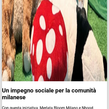
Un impegno sociale per la comunità
milanese
Con questa iniziativa, Merlata Bloom Milano e Nhood