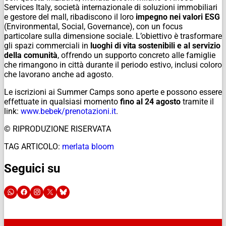
Services Italy, società internazionale di soluzioni immobiliari
e gestore del mall, ribadiscono il loro
impegno nei valori ESG
(Environmental, Social, Governance), con un focus
particolare sulla dimensione sociale. L’obiettivo è trasformare
gli spazi commerciali in
luoghi di vita sostenibili e al servizio
della comunità
, offrendo un supporto concreto alle famiglie
che rimangono in città durante il periodo estivo, inclusi coloro
che lavorano anche ad agosto.
Le iscrizioni ai Summer Camps sono aperte e possono essere
effettuate in qualsiasi momento
fino al 24 agosto
tramite il
link:
www.bebek/prenotazioni.it
.
© RIPRODUZIONE RISERVATA
TAG ARTICOLO:
merlata bloom
Seguici su