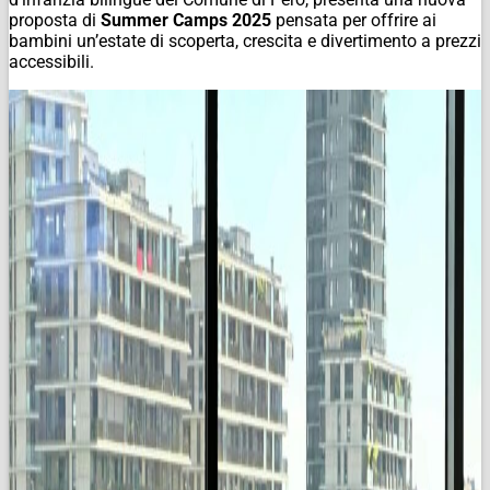
proposta di
Summer Camps 2025
pensata per offrire ai
bambini un’estate di scoperta, crescita e divertimento a prezzi
accessibili.