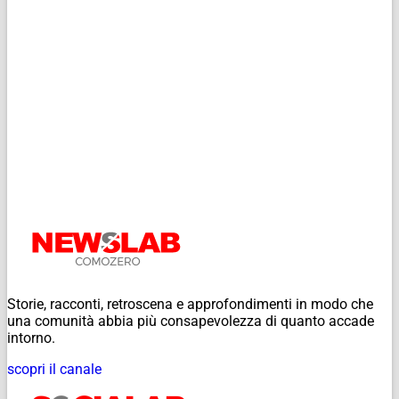
Storie, racconti, retroscena e approfondimenti in modo che
una comunità abbia più consapevolezza di quanto accade
intorno.
scopri il canale