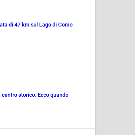
sata di 47 km sul Lago di Como
in centro storico. Ecco quando