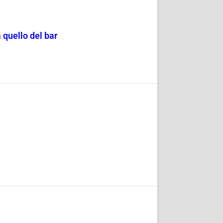
 quello del bar