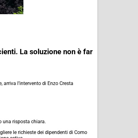
cienti. La soluzione non è far
, arriva l’intervento di Enzo Cresta
o una risposta chiara.
gliere le richieste dei dipendenti di Como