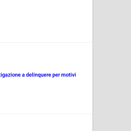
tigazione a delinquere per motivi