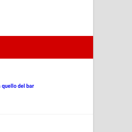
 quello del bar