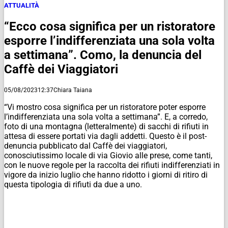
ATTUALITÀ
“Ecco cosa significa per un ristoratore
esporre l’indifferenziata una sola volta
a settimana”. Como, la denuncia del
Caffè dei Viaggiatori
05/08/2023
12:37
Chiara Taiana
“Vi mostro cosa significa per un ristoratore poter esporre
l’indifferenziata una sola volta a settimana”. E, a corredo,
foto di una montagna (letteralmente) di sacchi di rifiuti in
attesa di essere portati via dagli addetti. Questo è il post-
denuncia pubblicato dal Caffè dei viaggiatori,
conosciutissimo locale di via Giovio alle prese, come tanti,
con le nuove regole per la raccolta dei rifiuti indifferenziati in
vigore da inizio luglio che hanno ridotto i giorni di ritiro di
questa tipologia di rifiuti da due a uno.