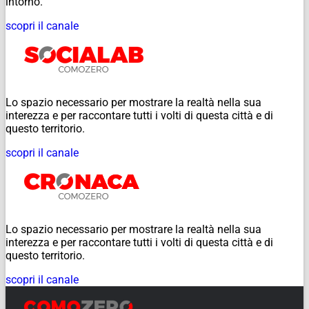
intorno.
scopri il canale
Lo spazio necessario per mostrare la realtà nella sua
interezza e per raccontare tutti i volti di questa città e di
questo territorio.
scopri il canale
Lo spazio necessario per mostrare la realtà nella sua
interezza e per raccontare tutti i volti di questa città e di
questo territorio.
scopri il canale