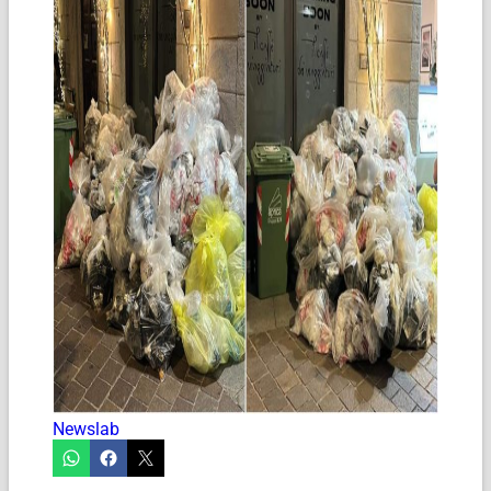
Newslab