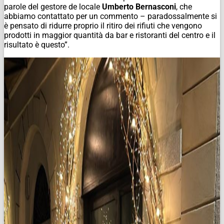
parole del gestore de locale
Umberto Bernasconi
, che
abbiamo contattato per un commento – paradossalmente si
è pensato di ridurre proprio il ritiro dei rifiuti che vengono
prodotti in maggior quantità da bar e ristoranti del centro e il
risultato è questo”.