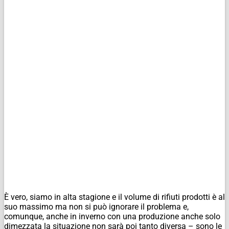
È vero, siamo in alta stagione e il volume di rifiuti prodotti è al
suo massimo ma non si può ignorare il problema e,
comunque, anche in inverno con una produzione anche solo
dimezzata la situazione non sarà poi tanto diversa – sono le