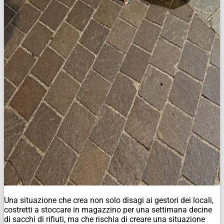
Una situazione che crea non solo disagi ai gestori dei locali,
costretti a stoccare in magazzino per una settimana decine
di sacchi di rifiuti, ma che rischia di creare una situazione