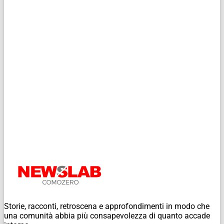
Storie, racconti, retroscena e approfondimenti in modo che
una comunità abbia più consapevolezza di quanto accade