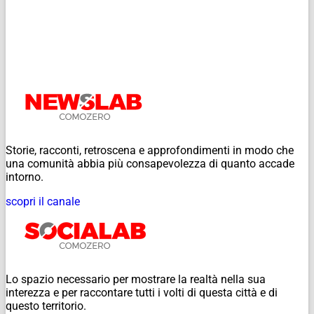
Storie, racconti, retroscena e approfondimenti in modo che
una comunità abbia più consapevolezza di quanto accade
intorno.
scopri il canale
Lo spazio necessario per mostrare la realtà nella sua
interezza e per raccontare tutti i volti di questa città e di
questo territorio.