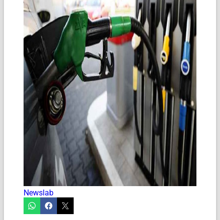
Newslab