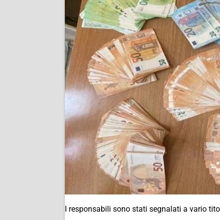
I responsabili sono stati segnalati a vario ti