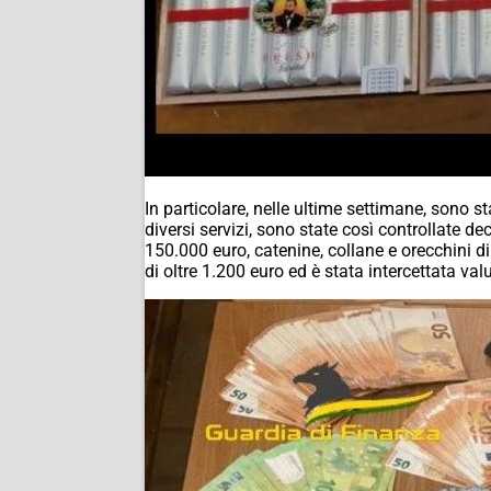
In particolare, nelle ultime settimane, sono st
diversi servizi, sono state così controllate de
150.000 euro, catenine, collane e orecchini di 
di oltre 1.200 euro ed è stata intercettata val