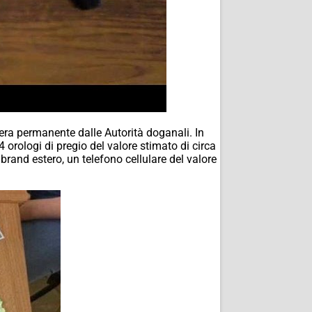
aniera permanente dalle Autorità doganali. In
 4 orologi di pregio del valore stimato di circa
 brand estero, un telefono cellulare del valore