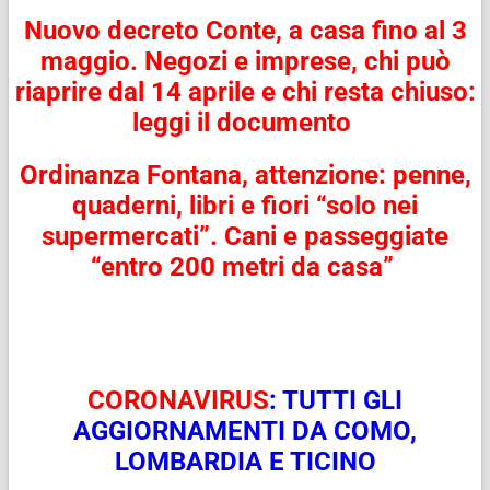
Nuovo decreto Conte, a casa fino al 3
maggio. Negozi e imprese, chi può
riaprire dal 14 aprile e chi resta chiuso:
leggi il documento
Ordinanza Fontana, attenzione: penne,
quaderni, libri e fiori “solo nei
supermercati”. Cani e passeggiate
“entro 200 metri da casa”
CORONAVIRUS
: TUTTI GLI
AGGIORNAMENTI DA COMO,
LOMBARDIA E TICINO