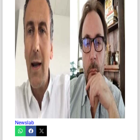
Newslab