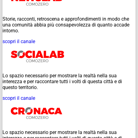
Storie, racconti, retroscena e approfondimenti in modo che
una comunità abbia più consapevolezza di quanto accade
intorno.
scopri il canale
Lo spazio necessario per mostrare la realtà nella sua
interezza e per raccontare tutti i volti di questa città e di
questo territorio.
scopri il canale
Lo spazio necessario per mostrare la realtà nella sua