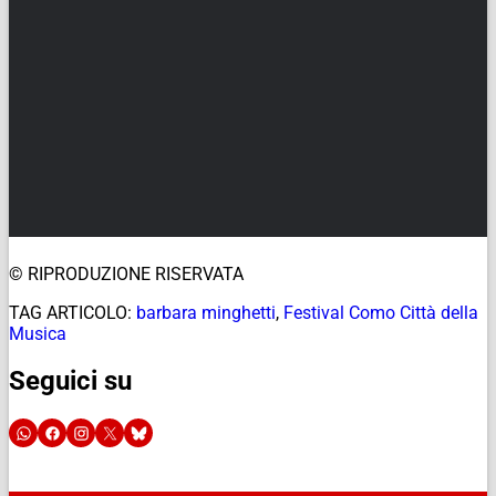
© RIPRODUZIONE RISERVATA
TAG ARTICOLO:
barbara minghetti
,
Festival Como Città della
Musica
Seguici su