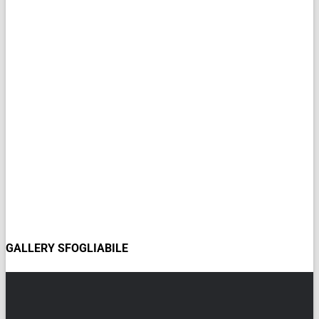
GALLERY SFOGLIABILE