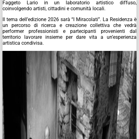
Faggeto Lario in un laboratorio artistico diffuso,
coinvolgendo artisti, cittadini e comunità locali.
Il tema dell’edizione 2026 sarà “I Miracolati”. La Residenza è
un percorso di ricerca e creazione collettiva che vedrà
performer professionisti e partecipanti provenienti dal
territorio lavorare insieme per dare vita a un’esperienza
artistica condivisa.