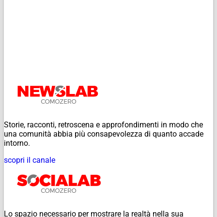
Storie, racconti, retroscena e approfondimenti in modo che
una comunità abbia più consapevolezza di quanto accade
intorno.
scopri il canale
Lo spazio necessario per mostrare la realtà nella sua