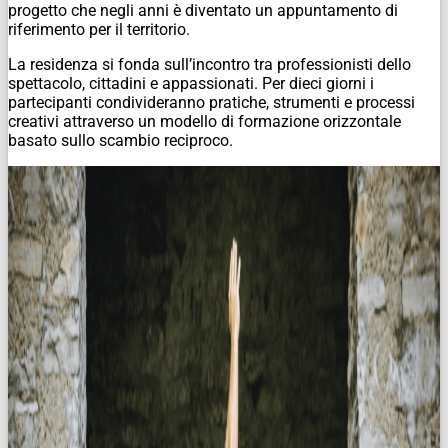
progetto che negli anni è diventato un appuntamento di
riferimento per il territorio.
La residenza si fonda sull’incontro tra professionisti dello
spettacolo, cittadini e appassionati. Per dieci giorni i
partecipanti condivideranno pratiche, strumenti e processi
creativi attraverso un modello di formazione orizzontale
basato sullo scambio reciproco.