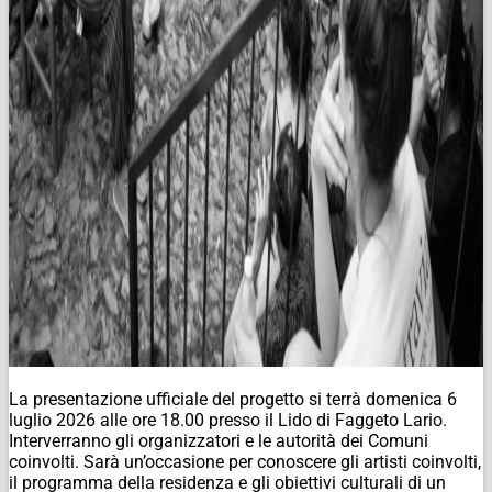
La presentazione ufficiale del progetto si terrà domenica 6
luglio 2026 alle ore 18.00 presso il Lido di Faggeto Lario.
Interverranno gli organizzatori e le autorità dei Comuni
coinvolti. Sarà un’occasione per conoscere gli artisti coinvolti,
il programma della residenza e gli obiettivi culturali di un