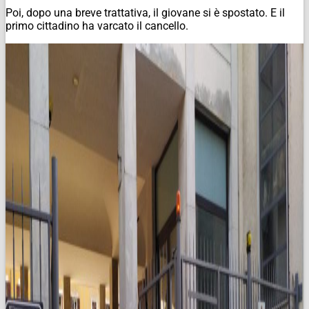
Poi, dopo una breve trattativa, il giovane si è spostato. E il
primo cittadino ha varcato il cancello.