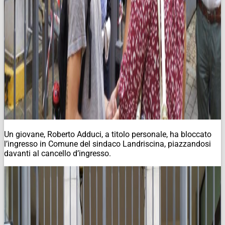
Un giovane, Roberto Adduci, a titolo personale, ha bloccato
l’ingresso in Comune del sindaco Landriscina, piazzandosi
davanti al cancello d’ingresso.