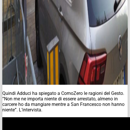
Quindi Adduci ha spiegato a ComoZero le ragioni del Gesto.
“Non me ne importa niente di essere arrestato, almeno in
carcere ho da mangiare mentre a San Francesco non hanno
niente”. L’intervista.