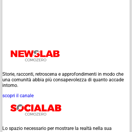
Storie, racconti, retroscena e approfondimenti in modo che
una comunità abbia più consapevolezza di quanto accade
intorno.
scopri il canale
Lo spazio necessario per mostrare la realtà nella sua