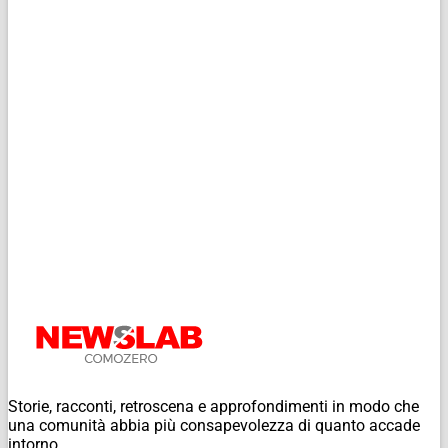
Storie, racconti, retroscena e approfondimenti in modo che
una comunità abbia più consapevolezza di quanto accade
intorno.