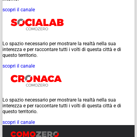
scopri il canale
Lo spazio necessario per mostrare la realtà nella sua
interezza e per raccontare tutti i volti di questa città e di
questo territorio.
scopri il canale
Lo spazio necessario per mostrare la realtà nella sua
interezza e per raccontare tutti i volti di questa città e di
questo territorio.
scopri il canale