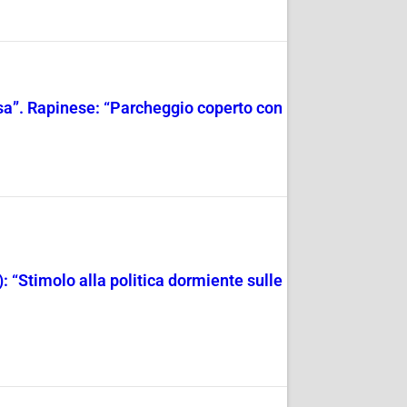
cosa”. Rapinese: “Parcheggio coperto con
: “Stimolo alla politica dormiente sulle