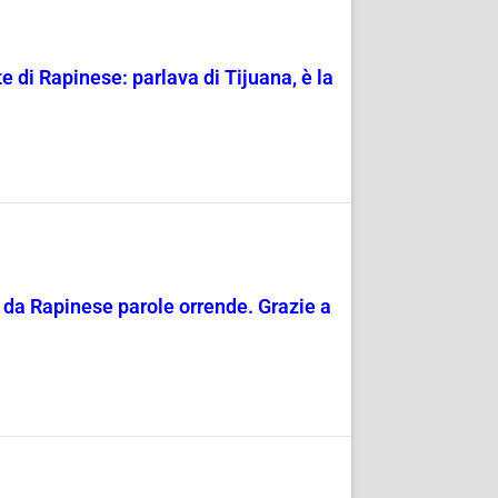
 di Rapinese: parlava di Tijuana, è la
 da Rapinese parole orrende. Grazie a