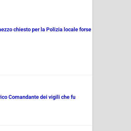
zzo chiesto per la Polizia locale forse
rico Comandante dei vigili che fu