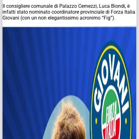
Il consigliere comunale di Palazzo Cernezzi, Luca Biondi, è
infatti stato nominato coordinatore provinciale di Forza Italia
Giovani (con un non elegantissimo acronimo “Fig”).