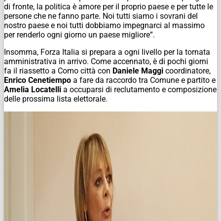
di fronte, la politica è amore per il proprio paese e per tutte le
persone che ne fanno parte. Noi tutti siamo i sovrani del
nostro paese e noi tutti dobbiamo impegnarci al massimo
per renderlo ogni giorno un paese migliore”.
Insomma, Forza Italia si prepara a ogni livello per la tornata
amministrativa in arrivo. Come accennato, è di pochi giorni
fa il riassetto a Como città con
Daniele Maggi
coordinatore,
Enrico Cenetiempo
a fare da raccordo tra Comune e partito e
Amelia Locatelli
a occuparsi di reclutamento e composizione
delle prossima lista elettorale.