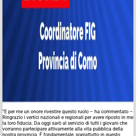
“E per me un onore rivestire questo ruolo – ha commentato –
Ringrazio i vertici nazionali e regionali per avere riposto in me
la loro fiducia. Da oggi sarò al servizio di tutti i giovani che
vorranno partecipare attivamente alla vita pubblica della
nostra provincia. È fondamentale, soprattutto in questo