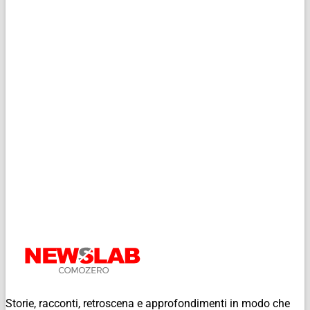
Storie, racconti, retroscena e approfondimenti in modo che